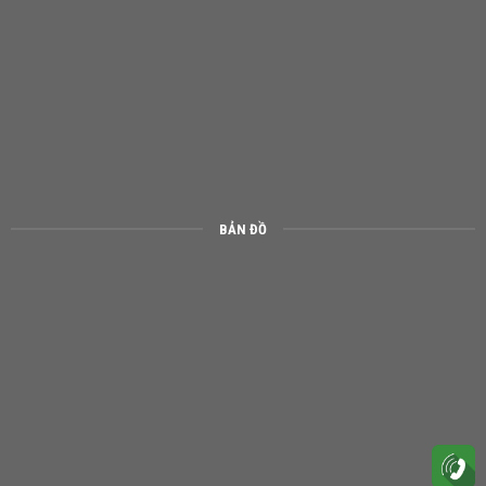
BẢN ĐỒ