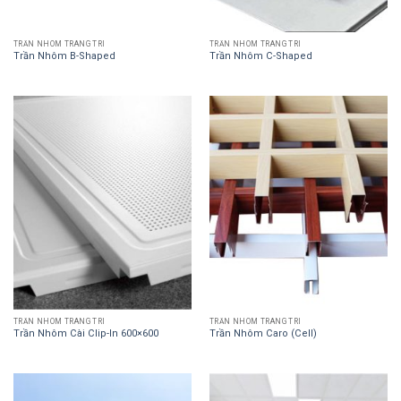
TRẦN NHÔM TRANG TRÍ
TRẦN NHÔM TRANG TRÍ
Trần Nhôm B-Shaped
Trần Nhôm C-Shaped
TRẦN NHÔM TRANG TRÍ
TRẦN NHÔM TRANG TRÍ
Trần Nhôm Cài Clip-In 600×600
Trần Nhôm Caro (Cell)