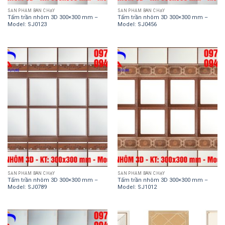
SẢN PHẨM BÁN CHẠY
SẢN PHẨM BÁN CHẠY
Tấm trần nhôm 3D 300×300 mm –
Tấm trần nhôm 3D 300×300 mm –
Model: SJ0123
Model: SJ0456
SẢN PHẨM BÁN CHẠY
SẢN PHẨM BÁN CHẠY
Tấm trần nhôm 3D 300×300 mm –
Tấm trần nhôm 3D 300×300 mm –
Model: SJ0789
Model: SJ1012