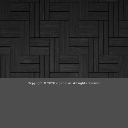
Copyright © 2020 vigada.vn. All rights reserved