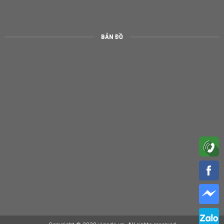
BẢN ĐỒ