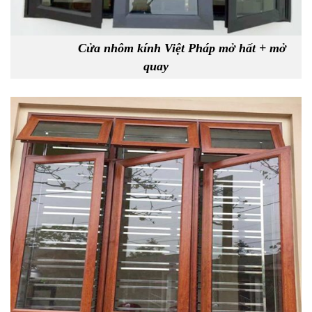
Cửa nhôm kính Việt Pháp mở hất + mở
quay