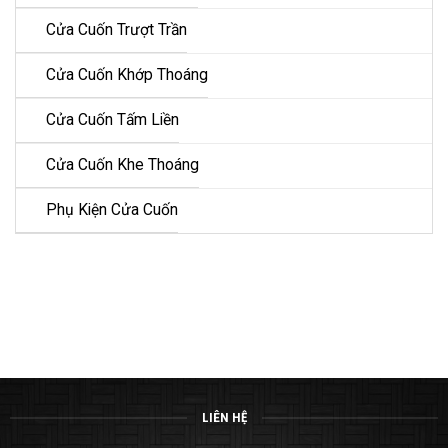
Cửa Cuốn Trượt Trần
Cửa Cuốn Khớp Thoáng
Cửa Cuốn Tấm Liền
Cửa Cuốn Khe Thoáng
Phụ Kiện Cửa Cuốn
LIÊN HỆ