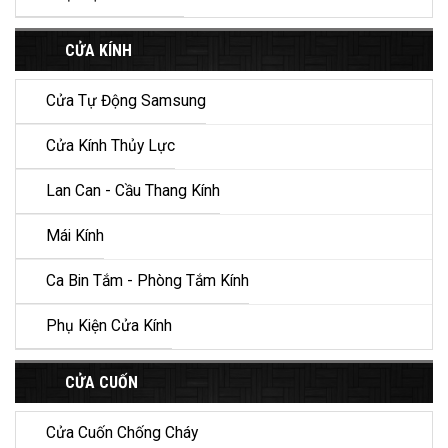
CỬA KÍNH
Cửa Tự Động Samsung
Cửa Kính Thủy Lực
Lan Can - Cầu Thang Kính
Mái Kính
Ca Bin Tắm - Phòng Tắm Kính
Phụ Kiện Cửa Kính
CỬA CUỐN
Cửa Cuốn Chống Cháy