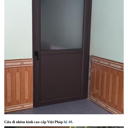
Cửa đi nhôm kính cao cấp Việt Pháp
hệ 48
.