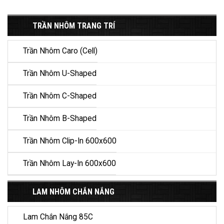
TRẦN NHÔM TRANG TRÍ
Trần Nhôm Caro (Cell)
Trần Nhôm U-Shaped
Trần Nhôm C-Shaped
Trần Nhôm B-Shaped
Trần Nhôm Clip-In 600x600
Trần Nhôm Lay-In 600x600
LAM NHÔM CHẮN NẮNG
Lam Chắn Nắng 85C