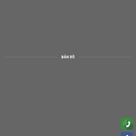
BẢN ĐỒ