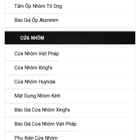
Tấm Ốp Nhôm Tổ Ong
Báo Giá Ốp Aluminim
CỬA NHÔM
Cửa Nhôm Việt Pháp
Cửa Nhôm Xingfa
Cửa Nhôm Huyndai
Mặt Dựng Nhôm Kính
Báo Giá Cửa Nhôm Xingfa
Báo Giá Cửa Nhôm Việt Pháp
Phụ Kiện Cửa Nhôm