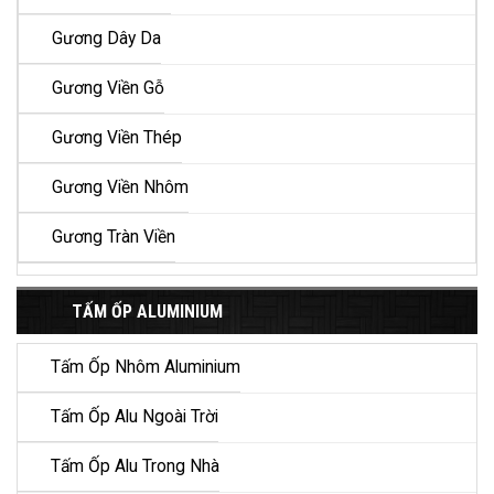
Gương Dây Da
Gương Viền Gỗ
Gương Viền Thép
Gương Viền Nhôm
Gương Tràn Viền
TẤM ỐP ALUMINIUM
Tấm Ốp Nhôm Aluminium
Tấm Ốp Alu Ngoài Trời
Tấm Ốp Alu Trong Nhà