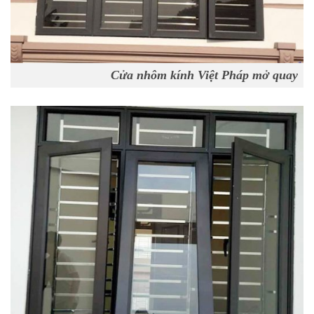
Cửa nhôm kính Việt Pháp mở quay