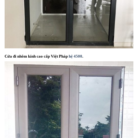
Cửa đi nhôm kính cao cấp Việt Pháp
hệ 4500
.