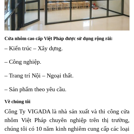
Cửa nhôm cao cấp Việt Pháp được sử dụng rộng rãi:
– Kiến trúc – Xây dựng.
– Công nghiệp.
– Trang trí Nội – Ngoại thất.
– Sản phẩm theo yêu cầu.
Về chúng tôi
Công Ty VIGADA là nhà sản xuất và thi công cửa
nhôm Việt Pháp chuyên nghiệp trên thị trường,
chúng tôi có 10 năm kinh nghiêm cung cấp các loại