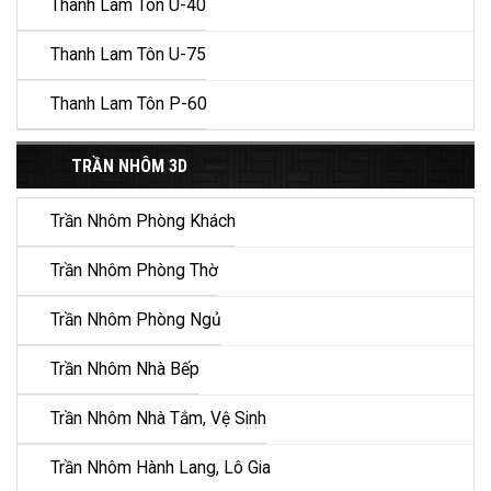
Thanh Lam Tôn U-40
Thanh Lam Tôn U-75
Thanh Lam Tôn P-60
TRẦN NHÔM 3D
Trần Nhôm Phòng Khách
Trần Nhôm Phòng Thờ
Trần Nhôm Phòng Ngủ
Trần Nhôm Nhà Bếp
Trần Nhôm Nhà Tắm, Vệ Sinh
Trần Nhôm Hành Lang, Lô Gia