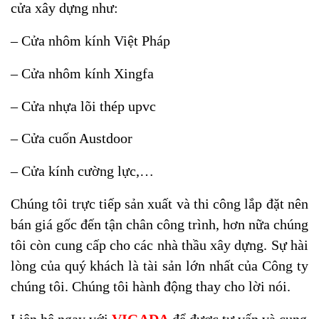
cửa xây dựng như:
– Cửa nhôm kính Việt Pháp
– Cửa nhôm kính Xingfa
– Cửa nhựa lõi thép upvc
– Cửa cuốn Austdoor
– Cửa kính cường lực,…
Chúng tôi trực tiếp sản xuất và thi công lắp đặt nên
bán giá gốc đến tận chân công trình, hơn nữa chúng
tôi còn cung cấp cho các nhà thầu xây dựng. Sự hài
lòng của quý khách là tài sản lớn nhất của Công ty
chúng tôi. Chúng tôi hành động thay cho lời nói.