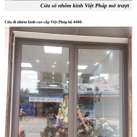
Cửa sổ nhôm kính Việt Pháp mở trượt
Cửa đi nhôm kính cao cấp Việt Pháp hệ 4400.