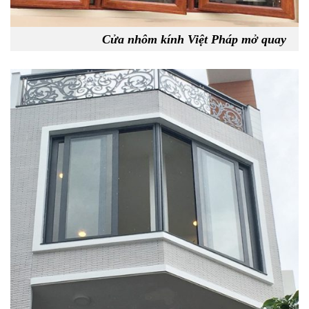
Cửa nhôm kính Việt Pháp mở quay