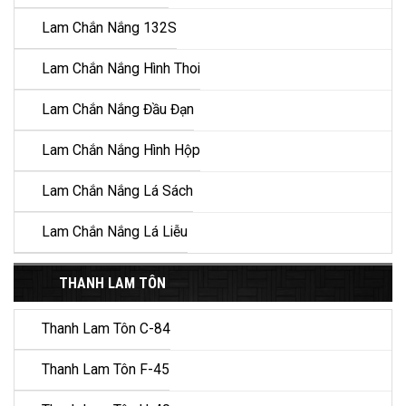
Lam Chắn Nắng 132S
Lam Chắn Nắng Hình Thoi
Lam Chắn Nắng Đầu Đạn
Lam Chắn Nắng Hình Hộp
Lam Chắn Nắng Lá Sách
Lam Chắn Nắng Lá Liễu
THANH LAM TÔN
Thanh Lam Tôn C-84
Thanh Lam Tôn F-45