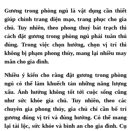
Gương trong phòng ngủ là vật dụng cần thiết
giúp chỉnh trang diện mạo, trang phục cho gia
chủ. Tuy nhiên, theo phong thuỷ bát trạch thì
cách đặt gương trong phòng ngủ phải tuân thủ
đúng. Trong việc chọn hướng, chọn vị trí thì
không bị phạm phong thủy, mang lại nhiều may
mắn cho gia đình.
Nhiều ý kiến cho rằng đặt gương trong phòng
ngủ có thể làm khuếch tán những năng lượng
xấu. Ảnh hưởng không tốt tới cuộc sống cũng
như sức khỏe gia chủ. Tuy nhiên, theo các
chuyên gia phong thủy, gia chủ chỉ cần bố trí
gương đúng vị trí và đúng hướng. Có thể mang
lại tài lộc, sức khỏe và bình an cho gia đình. Cụ