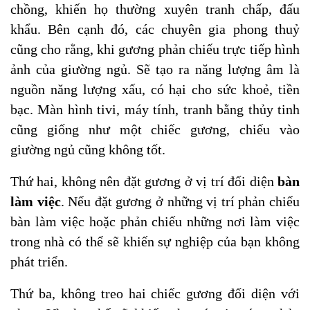
chồng, khiến họ thường xuyên tranh chấp, đấu
khẩu. Bên cạnh đó, các chuyên gia phong thuỷ
cũng cho rằng, khi gương phản chiếu trực tiếp hình
ảnh của giường ngủ. Sẽ tạo ra năng lượng âm là
nguồn năng lượng xấu, có hại cho sức khoẻ, tiền
bạc. Màn hình tivi, máy tính, tranh bằng thủy tinh
cũng giống như một chiếc gương, chiếu vào
giường ngủ cũng không tốt.
Thứ hai, không nên đặt gương ở vị trí đối diện
bàn
làm việc
. Nếu đặt gương ở những vị trí phản chiếu
bàn làm việc hoặc phản chiếu những nơi làm việc
trong nhà có thể sẽ khiến sự nghiệp của bạn không
phát triển.
Thứ ba, không treo hai chiếc gương đối diện với