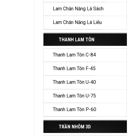
Lam Chắn Nắng Lá Sách
Lam Chắn Nắng Lá Liễu
THANH LAM TÔN
Thanh Lam Tôn C-84
Thanh Lam Tôn F-45
Thanh Lam Tôn U-40
Thanh Lam Tôn U-75
Thanh Lam Tôn P-60
TRẦN NHÔM 3D