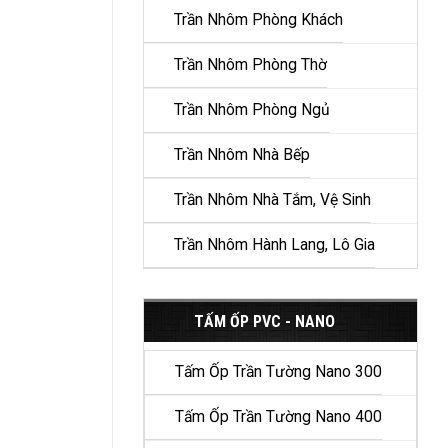
Trần Nhôm Phòng Khách
Trần Nhôm Phòng Thờ
Trần Nhôm Phòng Ngủ
Trần Nhôm Nhà Bếp
Trần Nhôm Nhà Tắm, Vệ Sinh
Trần Nhôm Hành Lang, Lô Gia
TẤM ỐP PVC - NANO
Tấm Ốp Trần Tường Nano 300
Tấm Ốp Trần Tường Nano 400