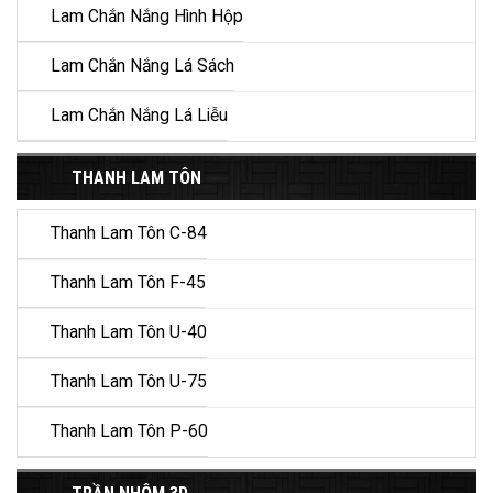
Lam Chắn Nắng Hình Hộp
Lam Chắn Nắng Lá Sách
Lam Chắn Nắng Lá Liễu
THANH LAM TÔN
Thanh Lam Tôn C-84
Thanh Lam Tôn F-45
Thanh Lam Tôn U-40
Thanh Lam Tôn U-75
Thanh Lam Tôn P-60