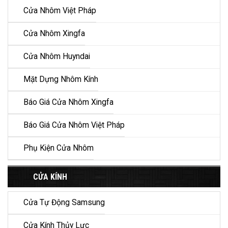
Cửa Nhôm Việt Pháp
Cửa Nhôm Xingfa
Cửa Nhôm Huyndai
Mặt Dựng Nhôm Kính
Báo Giá Cửa Nhôm Xingfa
Báo Giá Cửa Nhôm Việt Pháp
Phụ Kiện Cửa Nhôm
CỬA KÍNH
Cửa Tự Động Samsung
Cửa Kính Thủy Lực