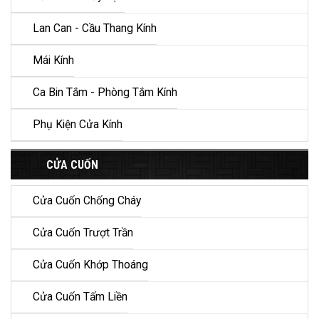
Lan Can - Cầu Thang Kính
Mái Kính
Ca Bin Tắm - Phòng Tắm Kính
Phụ Kiện Cửa Kính
CỬA CUỐN
Cửa Cuốn Chống Cháy
Cửa Cuốn Trượt Trần
Cửa Cuốn Khớp Thoáng
Cửa Cuốn Tấm Liền