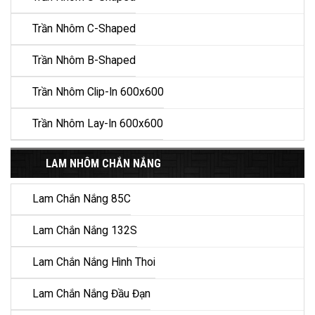
Trần Nhôm C-Shaped
Trần Nhôm B-Shaped
Trần Nhôm Clip-In 600x600
Trần Nhôm Lay-In 600x600
LAM NHÔM CHẮN NẮNG
Lam Chắn Nắng 85C
Lam Chắn Nắng 132S
Lam Chắn Nắng Hình Thoi
Lam Chắn Nắng Đầu Đạn