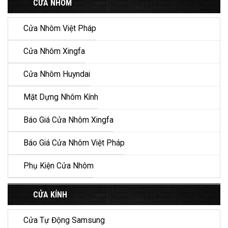
CỬA NHÔM
Cửa Nhôm Việt Pháp
Cửa Nhôm Xingfa
Cửa Nhôm Huyndai
Mặt Dựng Nhôm Kính
Báo Giá Cửa Nhôm Xingfa
Báo Giá Cửa Nhôm Việt Pháp
Phụ Kiện Cửa Nhôm
CỬA KÍNH
Cửa Tự Động Samsung