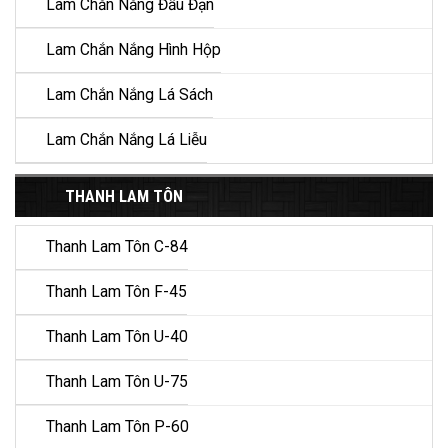
Lam Chắn Nắng Đầu Đạn
Lam Chắn Nắng Hình Hộp
Lam Chắn Nắng Lá Sách
Lam Chắn Nắng Lá Liễu
THANH LAM TÔN
Thanh Lam Tôn C-84
Thanh Lam Tôn F-45
Thanh Lam Tôn U-40
Thanh Lam Tôn U-75
Thanh Lam Tôn P-60