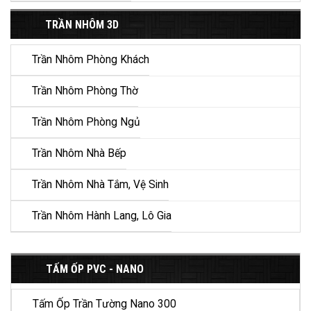
TRẦN NHÔM 3D
Trần Nhôm Phòng Khách
Trần Nhôm Phòng Thờ
Trần Nhôm Phòng Ngủ
Trần Nhôm Nhà Bếp
Trần Nhôm Nhà Tắm, Vệ Sinh
Trần Nhôm Hành Lang, Lô Gia
TẤM ỐP PVC - NANO
Tấm Ốp Trần Tường Nano 300