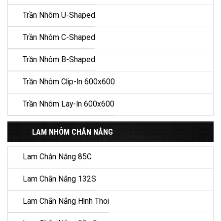
Trần Nhôm U-Shaped
Trần Nhôm C-Shaped
Trần Nhôm B-Shaped
Trần Nhôm Clip-In 600x600
Trần Nhôm Lay-In 600x600
LAM NHÔM CHẮN NẮNG
Lam Chắn Nắng 85C
Lam Chắn Nắng 132S
Lam Chắn Nắng Hình Thoi