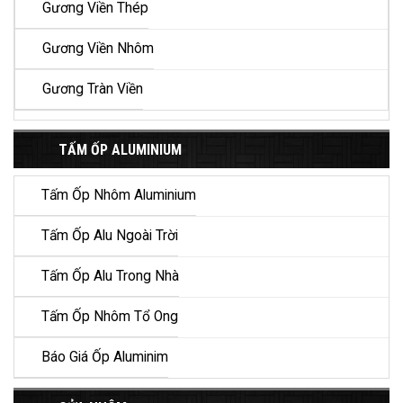
Gương Viền Thép
Gương Viền Nhôm
Gương Tràn Viền
TẤM ỐP ALUMINIUM
Tấm Ốp Nhôm Aluminium
Tấm Ốp Alu Ngoài Trời
Tấm Ốp Alu Trong Nhà
Tấm Ốp Nhôm Tổ Ong
Báo Giá Ốp Aluminim