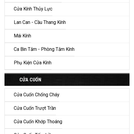
Cửa Kính Thủy Lực
Lan Can - Cầu Thang Kính
Mái Kính
Ca Bin Tắm - Phòng Tắm Kính
Phụ Kiện Cửa Kính
CỬA CUỐN
Cửa Cuốn Chống Cháy
Cửa Cuốn Trượt Trần
Cửa Cuốn Khớp Thoáng