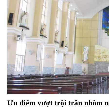
Ưu điểm vượt trội trần nhôm n