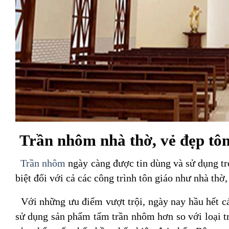
Trần nhôm nhà thờ, vẻ đẹp tôn
Trần nhôm
ngày càng được tin dùng và sử dụng tr
biệt đối với cả các công trình tôn giáo như nhà thờ,
Với những ưu điểm vượt trội, ngày nay hầu hết các
sử dụng sản phẩm tấm trần nhôm hơn so với loại 