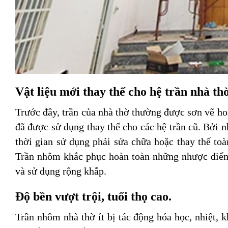
Vật liệu mới thay thế cho hệ trần nhà thờ
Trước đây, trần của nhà thờ thường được sơn vẽ ho
đã được sử dụng thay thế cho các hệ trần cũ. Bởi 
thời gian sử dụng phải sửa chữa hoặc thay thế toà
Trần nhôm khắc phục hoàn toàn những nhược điểm 
và sử dụng rộng khắp.
Độ bền vượt trội, tuổi thọ cao.
Trần nhôm nhà thờ ít bị tác động hóa học, nhiệt, k