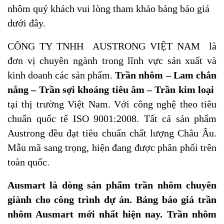
nhôm quý khách vui lòng tham khảo bảng báo giá
dưới đây.
CÔNG TY TNHH AUSTRONG VIỆT NAM là
đơn vị chuyên ngành trong lĩnh vực sản xuất và
kinh doanh các sản phẩm.
Trần nhôm – Lam chắn
nắng – Trần sợi khoáng tiêu âm – Trần kim loại
tại thị trường Việt Nam. Với công nghệ theo tiêu
chuẩn quốc tế ISO 9001:2008. Tất cả sản phẩm
Austrong đều đạt tiêu chuẩn chất lượng Châu Âu.
Mẫu mã sang trọng, hiện đang được phân phối trên
toàn quốc.
Ausmart là dòng sản phẩm trần nhôm chuyên
giành cho công trình dự án. Bảng báo giá trần
nhôm Ausmart mới nhất hiện nay. Trần nhôm