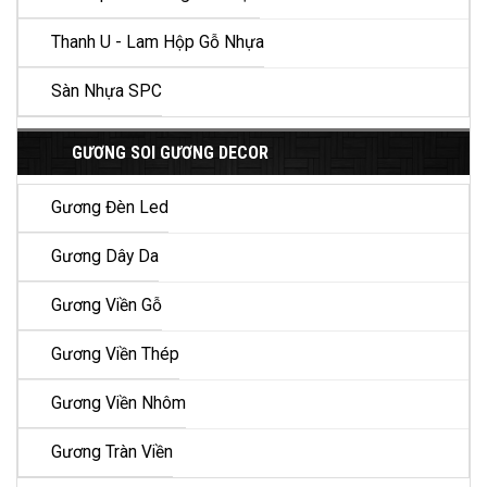
Thanh U - Lam Hộp Gỗ Nhựa
Sàn Nhựa SPC
GƯƠNG SOI GƯƠNG DECOR
Gương Đèn Led
Gương Dây Da
Gương Viền Gỗ
Gương Viền Thép
Gương Viền Nhôm
Gương Tràn Viền