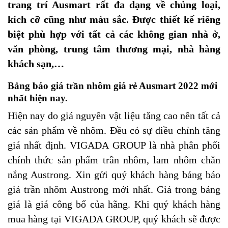
trang trí Ausmart rất đa dạng về chủng loại,
kích cỡ cũng như màu sắc. Được thiết kế riêng
biệt phù hợp với tất cả các không gian nhà ở,
văn phòng, trung tâm thương mại, nhà hàng
khách sạn,…
Bảng báo giá trần nhôm giá rẻ Ausmart 2022 mới
nhất hiện nay.
Hiện nay do giá nguyên vật liệu tăng cao nên tất cả
các sản phẩm về nhôm. Đều có sự điều chỉnh tăng
giá nhất định. VIGADA GROUP là nhà phân phối
chính thức sản phẩm trần nhôm, lam nhôm chắn
nắng Austrong. Xin gửi quý khách hàng bảng báo
giá trần nhôm Austrong mới nhất. Giá trong bảng
giá là giá công bố của hãng. Khi quý khách hàng
mua hàng tại VIGADA GROUP, quý khách sẽ được