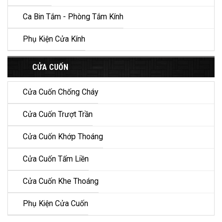
Ca Bin Tắm - Phòng Tắm Kính
Phụ Kiện Cửa Kính
CỬA CUỐN
Cửa Cuốn Chống Cháy
Cửa Cuốn Trượt Trần
Cửa Cuốn Khớp Thoáng
Cửa Cuốn Tấm Liền
Cửa Cuốn Khe Thoáng
Phụ Kiện Cửa Cuốn