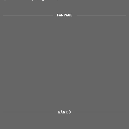
FANPAGE
BẢN ĐỒ