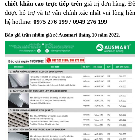
chiết khấu cao trực tiếp trên
giá trị đơn hàng. Để
được hỗ trợ và tư vấn chính xác nhất vui lòng liên
hệ hotline:
0975 276 199 / 0949 276 199
Báo giá trần nhôm giá rẻ Ausmart tháng 10 năm 2022.