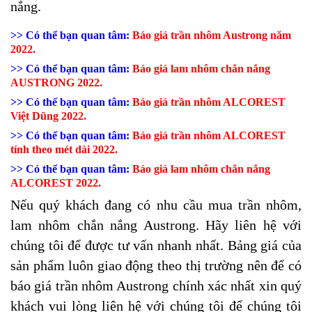
nắng.
>> Có thể bạn quan tâm:
Báo giá trần nhôm Austrong năm
2022.
>> Có thể bạn quan tâm:
Báo giá lam nhôm chắn nắng
AUSTRONG 2022.
>> Có thể bạn quan tâm:
Báo giá trần nhôm ALCOREST
Việt Dũng 2022.
>> Có thể bạn quan tâm:
Báo giá trần nhôm ALCOREST
tính theo mét dài 2022.
>> Có thể bạn quan tâm:
Báo giá lam nhôm chắn nắng
ALCOREST 2022.
Nếu quý khách đang có nhu cầu mua trần nhôm,
lam nhôm chắn nắng Austrong. Hãy liên hệ với
chúng tôi để được tư vấn nhanh nhất. Bảng giá của
sản phẩm luôn giao động theo thị trường nên để có
báo giá trần nhôm Austrong chính xác nhất xin quý
khách vui lòng liên hệ với chúng tôi để chúng tôi