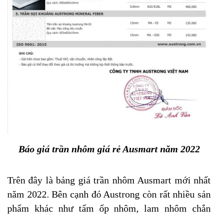
Báo giá trần nhôm giá rẻ Ausmart năm 2022
Trên đây là bảng giá trần nhôm Ausmart mới nhất
năm 2022. Bên cạnh đó Austrong còn rất nhiều sản
phẩm khác như tấm ốp nhôm, lam nhôm chắn