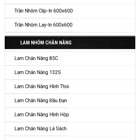
Trần Nhôm Clip-In 600x600
Trần Nhôm Lay-In 600x600
LAM NHÔM CHẮN NẮNG
Lam Chắn Nắng 85C
Lam Chắn Nắng 132S
Lam Chắn Nắng Hình Thoi
Lam Chắn Nắng Đầu Đạn
Lam Chắn Nắng Hình Hộp
Lam Chắn Nắng Lá Sách