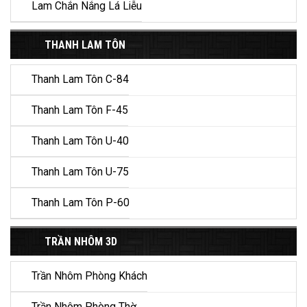
Lam Chắn Nắng Lá Liễu
THANH LAM TÔN
Thanh Lam Tôn C-84
Thanh Lam Tôn F-45
Thanh Lam Tôn U-40
Thanh Lam Tôn U-75
Thanh Lam Tôn P-60
TRẦN NHÔM 3D
Trần Nhôm Phòng Khách