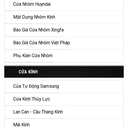
Cửa Nhôm Huyndai
Mặt Dựng Nhôm Kính
Báo Giá Cửa Nhôm Xingfa
Báo Giá Cửa Nhôm Việt Pháp
Phụ Kiện Cửa Nhôm
CỬA KÍNH
Cửa Tự Động Samsung
Cửa Kính Thủy Lực
Lan Can - Cầu Thang Kính
Mái Kính