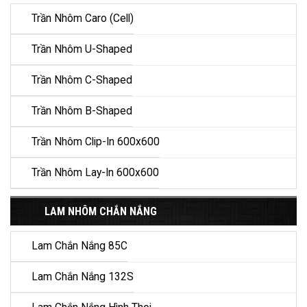
Trần Nhôm Caro (Cell)
Trần Nhôm U-Shaped
Trần Nhôm C-Shaped
Trần Nhôm B-Shaped
Trần Nhôm Clip-In 600x600
Trần Nhôm Lay-In 600x600
LAM NHÔM CHẮN NẮNG
Lam Chắn Nắng 85C
Lam Chắn Nắng 132S