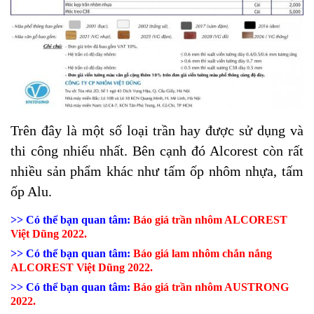
Trên đây là một số loại trần hay được sử dụng và
thi công nhiểu nhất. Bên cạnh đó Alcorest còn rất
nhiều sản phẩm khác như tấm ốp nhôm nhựa, tấm
ốp Alu.
>> Có thể bạn quan tâm:
Báo giá trần nhôm ALCOREST
Việt Dũng 2022.
>> Có thể bạn quan tâm:
Báo giá lam nhôm chắn nắng
ALCOREST Việt Dũng 2022.
>> Có thể bạn quan tâm:
Báo giá trần nhôm AUSTRONG
2022.