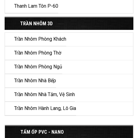
Thanh Lam Tôn P-60
TRẦN NHÔM 3D
Trần Nhôm Phòng Khách
Trần Nhôm Phòng Thờ
Trần Nhôm Phòng Ngủ
Trần Nhôm Nhà Bếp
Trần Nhôm Nhà Tắm, Vệ Sinh
Trần Nhôm Hành Lang, Lô Gia
TẤM ỐP PVC - NANO