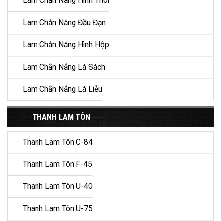
Lam Chắn Nắng Hình Thoi
Lam Chắn Nắng Đầu Đạn
Lam Chắn Nắng Hình Hộp
Lam Chắn Nắng Lá Sách
Lam Chắn Nắng Lá Liễu
THANH LAM TÔN
Thanh Lam Tôn C-84
Thanh Lam Tôn F-45
Thanh Lam Tôn U-40
Thanh Lam Tôn U-75