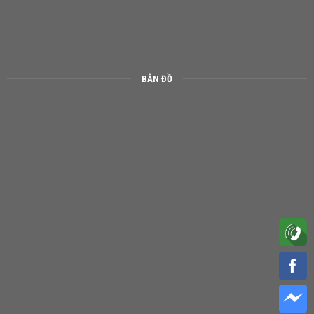
BẢN ĐỒ