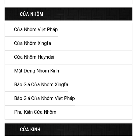
CỬA NHÔM
Cửa Nhôm Việt Pháp
Cửa Nhôm Xingfa
Cửa Nhôm Huyndai
Mặt Dựng Nhôm Kính
Báo Giá Cửa Nhôm Xingfa
Báo Giá Cửa Nhôm Việt Pháp
Phụ Kiện Cửa Nhôm
CỬA KÍNH