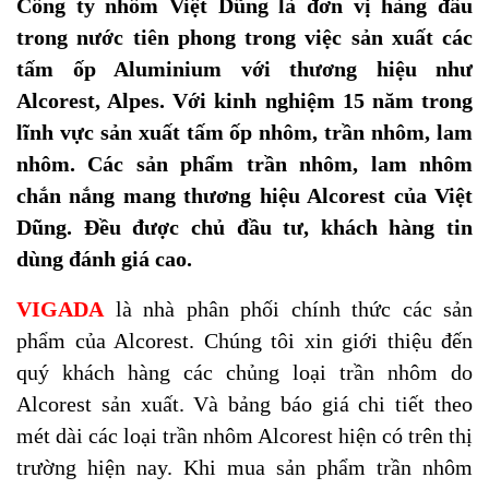
Công ty nhôm Việt Dũng là đơn vị hàng đầu
trong nước tiên phong trong việc sản xuất các
tấm ốp Aluminium với thương hiệu như
Alcorest, Alpes. Với kinh nghiệm 15 năm trong
lĩnh vực sản xuất tấm ốp nhôm, trần nhôm, lam
nhôm. Các sản phẩm trần nhôm, lam nhôm
chắn nắng mang thương hiệu Alcorest của Việt
Dũng. Đều được chủ đầu tư, khách hàng tin
dùng đánh giá cao.
VIGADA
là nhà phân phối chính thức các sản
phẩm của Alcorest. Chúng tôi xin giới thiệu đến
quý khách hàng các chủng loại trần nhôm do
Alcorest sản xuất. Và bảng báo giá chi tiết theo
mét dài các loại trần nhôm Alcorest hiện có trên thị
trường hiện nay. Khi mua sản phẩm trần nhôm