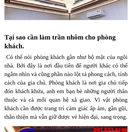
Tại sao cần làm trần nhôm cho phòng
khách.
Có thể nói phòng khách gần như bộ mặt của ngôi
nhà. Bởi đây là nơi đầu tiên để người khác có thể
ngắm nhìn và cũng phần nào lột tả phong cách, tính
cách của gia chủ. Phòng khách là nơi gia chủ tiếp
đón khách khứa, anh em bạn bè những người thân
thuộc và cả mối quan hệ xã giao. Vì vật phòng
khách cần được trang trí cảm giác ấp ám, gần gũi,
thân thiện mà vẫn giữ được vẻ hiện đại, sang trọng.