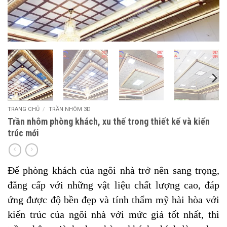
TRANG CHỦ
/
TRẦN NHÔM 3D
Trần nhôm phòng khách, xu thế trong thiết kế và kiến
trúc mới
Để phòng khách của ngôi nhà trở nên sang trọng,
đẳng cấp với những vật liệu chất lượng cao, đáp
ứng được độ bền đẹp và tính thẩm mỹ hài hòa với
kiến trúc của ngôi nhà với mức giá tốt nhất, thì