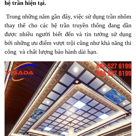
hệ trần hiện tại.
Trong những năm gần đây, việc sử dụng trần nhôm
thay thế cho các hệ trần truyền thống đang dần
được nhiều người biết đến và tin tưởng sử dụng
bởi những ưu điểm vượt trội cũng như khả năng thi
công và chất lượng bảo hành dài hạn.