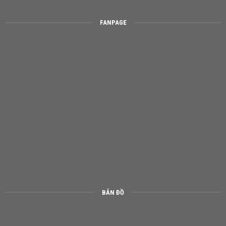
FANPAGE
BẢN ĐỒ