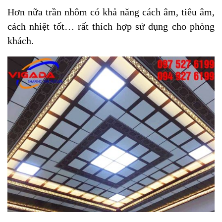
Hơn nữa trần nhôm có khả năng cách âm, tiêu âm,
cách nhiệt tốt… rất thích hợp sử dụng cho phòng
khách.