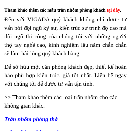
Tham khảo thêm các mẫu trần nhôm phòng khách
tại đây
.
Đến với VIGADA quý khách không chỉ được tư
vấn bởi đội ngũ kỹ sư, kiến trúc sư trình độ cao mà
đội ngũ thi công của chúng tôi với những người
thợ tay nghề cao, kinh nghiệm lâu năm chắn chắn
sẽ làm hài lòng quý khách hàng.
Để sở hữu một căn phòng khách đẹp, thiết kế hoàn
hảo phù hợp kiến trúc, giá tốt nhất. Liên hệ ngay
với chúng tôi để được tư vấn tận tình.
>> Tham khảo thêm các loại trần nhôm cho các
không gian khác.
Trần nhôm phòng thờ