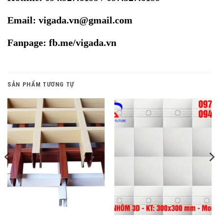
Email: vigada.vn@gmail.com
Fanpage: fb.me/vigada.vn
SẢN PHẨM TƯƠNG TỰ