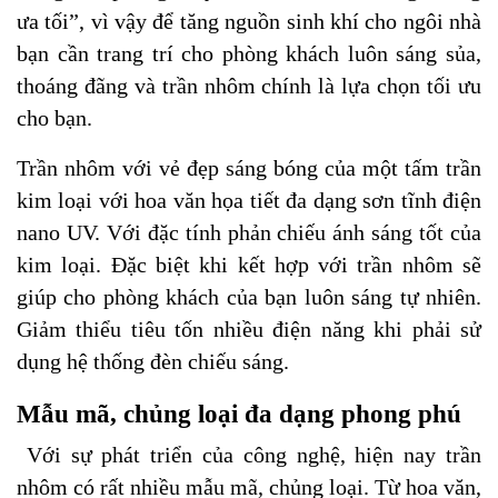
ưa tối”, vì vậy để tăng nguồn sinh khí cho ngôi nhà
bạn cần trang trí cho phòng khách luôn sáng sủa,
thoáng đãng và trần nhôm chính là lựa chọn tối ưu
cho bạn.
Trần nhôm với vẻ đẹp sáng bóng của một tấm trần
kim loại với hoa văn họa tiết đa dạng sơn tĩnh điện
nano UV. Với đặc tính phản chiếu ánh sáng tốt của
kim loại. Đặc biệt khi kết hợp với trần nhôm sẽ
giúp cho phòng khách của bạn luôn sáng tự nhiên.
Giảm thiểu tiêu tốn nhiều điện năng khi phải sử
dụng hệ thống đèn chiếu sáng.
Mẫu mã, chủng loại đa dạng phong phú
Với sự phát triển của công nghệ, hiện nay trần
nhôm có rất nhiều mẫu mã, chủng loại. Từ hoa văn,