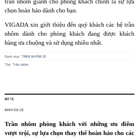
trần nhôm giành cho phòng khách chính là sự lựa
chọn hoàn hảo dành cho bạn.
VIGADA xin giới thiệu đến quý khách các hệ trần
nhôm dành cho phòng khách đang được khách
hàng ưa chuộng và sử dụng nhiều nhất.
Danh mục:
TRẦN NHÔM 3D
Thẻ:
Trần nhôm
MÔ TẢ
ĐÁNH GIÁ (0)
Trần nhôm phòng khách với những ưu điểm
vượt trội, sự lựa chọn thay thế hoàn hảo cho các