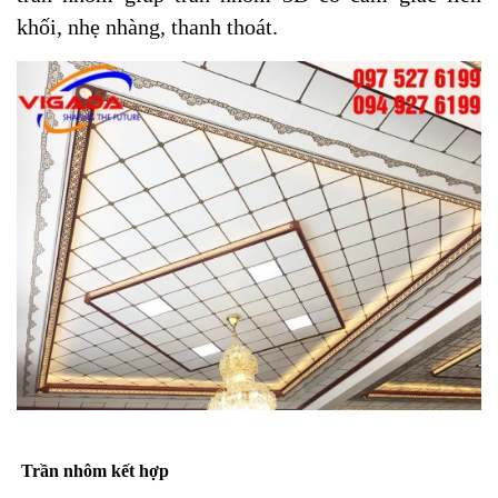
khối, nhẹ nhàng, thanh thoát.
Trần nhôm kết hợp