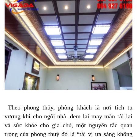
Theo phong thủy, phòng khách là nơi tích tụ
vượng khí cho ngôi nhà, đem lại may mắn tài lại
và sức khỏe cho gia chủ, một nguyên tắc quan
trọng của phong thuỷ đó là “tài vị ưa sáng không