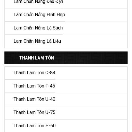
Lam Chắn Nắng Đầu Đạn
Lam Chắn Nắng Hình Hộp
Lam Chắn Nắng Lá Sách
Lam Chắn Nắng Lá Liễu
THANH LAM TÔN
Thanh Lam Tôn C-84
Thanh Lam Tôn F-45
Thanh Lam Tôn U-40
Thanh Lam Tôn U-75
Thanh Lam Tôn P-60