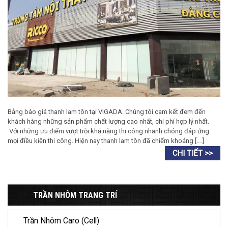
Bảng báo giá thanh lam tôn tại VIGADA. Chúng tôi cam kết đem đến
khách hàng những sản phẩm chất lượng cao nhất, chi phí hợp lý nhất.
Với những ưu điểm vượt trội khả năng thi công nhanh chóng đáp ứng
mọi điều kiện thi công. Hiện nay thanh lam tôn đã chiếm khoảng [….]
TRẦN NHÔM TRANG TRÍ
Trần Nhôm Caro (Cell)