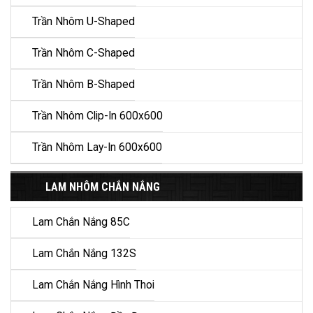
Trần Nhôm U-Shaped
Trần Nhôm C-Shaped
Trần Nhôm B-Shaped
Trần Nhôm Clip-In 600x600
Trần Nhôm Lay-In 600x600
LAM NHÔM CHẮN NẮNG
Lam Chắn Nắng 85C
Lam Chắn Nắng 132S
Lam Chắn Nắng Hình Thoi