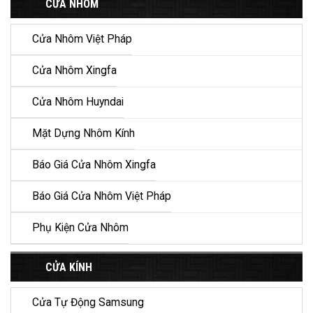
CỬA NHÔM
Cửa Nhôm Việt Pháp
Cửa Nhôm Xingfa
Cửa Nhôm Huyndai
Mặt Dựng Nhôm Kính
Báo Giá Cửa Nhôm Xingfa
Báo Giá Cửa Nhôm Việt Pháp
Phụ Kiện Cửa Nhôm
CỬA KÍNH
Cửa Tự Động Samsung