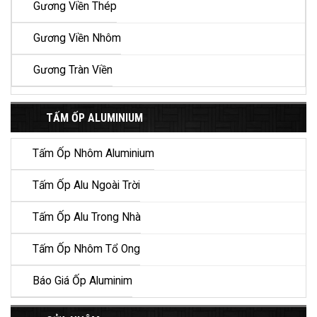
Gương Viền Thép
Gương Viền Nhôm
Gương Tràn Viền
TẤM ỐP ALUMINIUM
Tấm Ốp Nhôm Aluminium
Tấm Ốp Alu Ngoài Trời
Tấm Ốp Alu Trong Nhà
Tấm Ốp Nhôm Tổ Ong
Báo Giá Ốp Aluminim