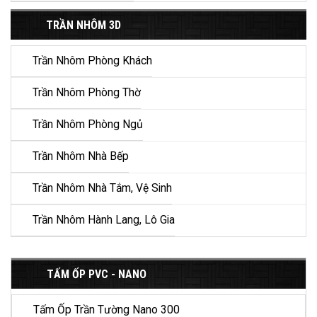
TRẦN NHÔM 3D
Trần Nhôm Phòng Khách
Trần Nhôm Phòng Thờ
Trần Nhôm Phòng Ngủ
Trần Nhôm Nhà Bếp
Trần Nhôm Nhà Tắm, Vệ Sinh
Trần Nhôm Hành Lang, Lô Gia
TẤM ỐP PVC - NANO
Tấm Ốp Trần Tường Nano 300