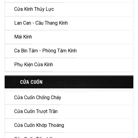
Cửa Kính Thủy Lực
Lan Can - Cầu Thang Kính
Mái Kính
Ca Bin Tắm - Phòng Tắm Kính
Phụ Kiện Cửa Kính
CỬA CUỐN
Cửa Cuốn Chống Cháy
Cửa Cuốn Trượt Trần
Cửa Cuốn Khớp Thoáng