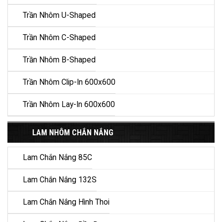
Trần Nhôm U-Shaped
Trần Nhôm C-Shaped
Trần Nhôm B-Shaped
Trần Nhôm Clip-In 600x600
Trần Nhôm Lay-In 600x600
LAM NHÔM CHẮN NẮNG
Lam Chắn Nắng 85C
Lam Chắn Nắng 132S
Lam Chắn Nắng Hình Thoi