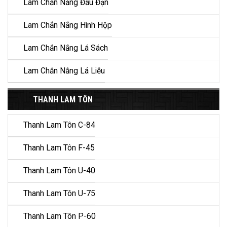
Lam Chắn Nắng Đầu Đạn
Lam Chắn Nắng Hình Hộp
Lam Chắn Nắng Lá Sách
Lam Chắn Nắng Lá Liễu
THANH LAM TÔN
Thanh Lam Tôn C-84
Thanh Lam Tôn F-45
Thanh Lam Tôn U-40
Thanh Lam Tôn U-75
Thanh Lam Tôn P-60