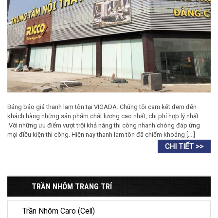
Bảng báo giá thanh lam tôn tại VIGADA. Chúng tôi cam kết đem đến
khách hàng những sản phẩm chất lượng cao nhất, chi phí hợp lý nhất.
Với những ưu điểm vượt trội khả năng thi công nhanh chóng đáp ứng
mọi điều kiện thi công. Hiện nay thanh lam tôn đã chiếm khoảng [….]
TRẦN NHÔM TRANG TRÍ
Trần Nhôm Caro (Cell)