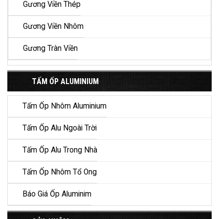
Gương Viền Thép
Gương Viền Nhôm
Gương Tràn Viền
TẤM ỐP ALUMINIUM
Tấm Ốp Nhôm Aluminium
Tấm Ốp Alu Ngoài Trời
Tấm Ốp Alu Trong Nhà
Tấm Ốp Nhôm Tổ Ong
Báo Giá Ốp Aluminim