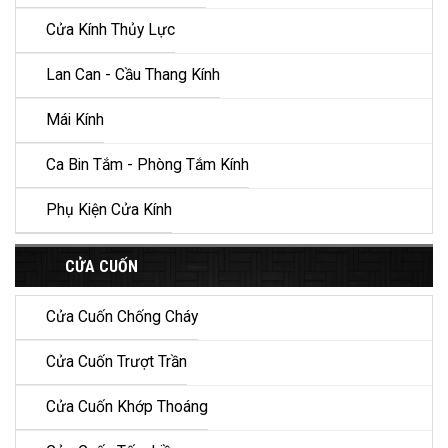
Cửa Kính Thủy Lực
Lan Can - Cầu Thang Kính
Mái Kính
Ca Bin Tắm - Phòng Tắm Kính
Phụ Kiện Cửa Kính
CỬA CUỐN
Cửa Cuốn Chống Cháy
Cửa Cuốn Trượt Trần
Cửa Cuốn Khớp Thoáng