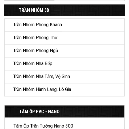
TRẦN NHÔM 3D
Trần Nhôm Phòng Khách
Trần Nhôm Phòng Thờ
Trần Nhôm Phòng Ngủ
Trần Nhôm Nhà Bếp
Trần Nhôm Nhà Tắm, Vệ Sinh
Trần Nhôm Hành Lang, Lô Gia
TẤM ỐP PVC - NANO
Tấm Ốp Trần Tường Nano 300