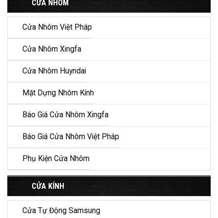
CỬA NHÔM
Cửa Nhôm Việt Pháp
Cửa Nhôm Xingfa
Cửa Nhôm Huyndai
Mặt Dựng Nhôm Kính
Báo Giá Cửa Nhôm Xingfa
Báo Giá Cửa Nhôm Việt Pháp
Phụ Kiện Cửa Nhôm
CỬA KÍNH
Cửa Tự Động Samsung